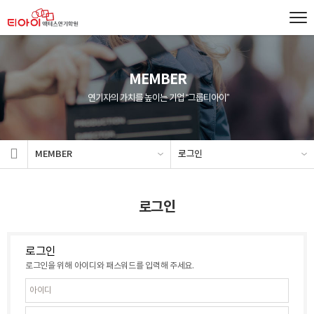
MEMBER
연기자의 가치를 높이는 기업 “그룹티아이”
MEMBER
로그인
로그인
로그인
로그인을 위해 아이디와 패스워드를 입력해 주세요.