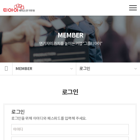
MEMBER
연기자의 가치를 높이는 기업 “그룹티아이”
MEMBER
로그인
로그인
로그인
로그인을 위해 아이디와 패스워드를 입력해 주세요.