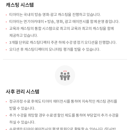
캐스팅 시스템
티아이는 국내의 방송·영화·광고 캐스팅을 진행하고 있습니다.
티아이는 연기아카데미 + 방송, 영화, 광고 에이전시를 함께 운영 중입니다.
교육과 캐스팅의 통합 시스템으로 최고의 교육과 최고의 캐스팅을 함께
제공하고 있습니다.
3개월 단위로 캐스팅디렉터 주관 하에 수강생 정기 오디션을 진행합니다.
오디션 후 캐스팅디렉터의 모니터링 평가를 받을 수 있습니다.
사후 관리 시스템
정규과정 수료 후에도 티아이 에이전시를 통하여 지속적인 캐스팅 관리를
받을 수 있습니다.
추가 수강을 희망할 경우 수료생 할인 제도를 통하여 부담없이 추가 수강을
하실 수 있습니다.
수료생은 티아이 에이전시의 평생 회원으로 활동할 수 있습니다. (입시반