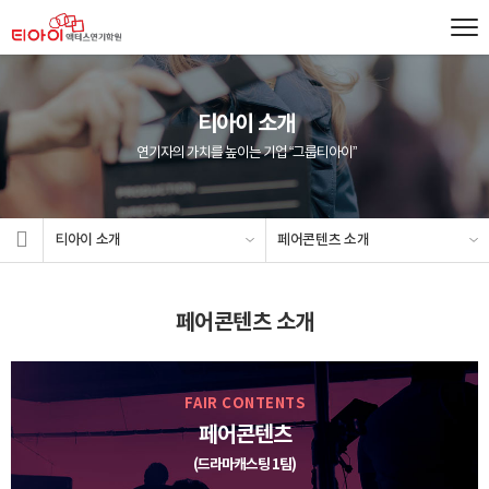
티아이 소개
연기자의 가치를 높이는 기업 “그룹티아이”
티아이 소개
페어콘텐츠 소개
페어콘텐츠 소개
FAIR CONTENTS
페어콘텐츠
(드라마캐스팅 1팀)