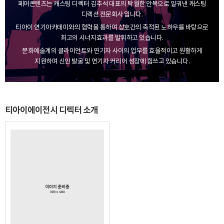
페어콘텐츠는 캐스팅 디렉터 김추석 대표의 탁월한 안목으로 일궈낸 캐스팅
디렉션 전문회사 입니다.
티아이 연기아카데미와의 협력을 통하여 상호간의 축적된 노하우를 바탕으로
최고의 시너지효과를 발휘하고 있습니다.
문화예술계의 클라이언트와 연기자 사이의 업무를 효율적이고 원활하게
지원하며
신인 발굴 및 연기자 커리어 성장에 힘쓰고 있습니다.
티아이에이전시 디렉터 소개