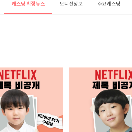
캐스팅 확정뉴스
오디션정보
주요캐스팅