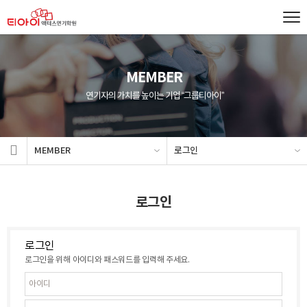
MEMBER
연기자의 가치를 높이는 기업 “그룹티아이”
MEMBER
로그인
로그인
로그인
로그인을 위해 아이디와 패스워드를 입력해 주세요.