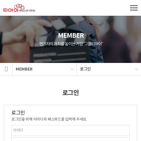
MEMBER
연기자의 가치를 높이는 기업 “그룹티아이”
MEMBER
로그인
로그인
로그인
로그인을 위해 아이디와 패스워드를 입력해 주세요.