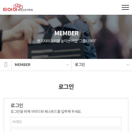
MEMBER
연기자의 가치를 높이는 기업 “그룹티아이”
MEMBER
로그인
로그인
로그인
로그인을 위해 아이디와 패스워드를 입력해 주세요.