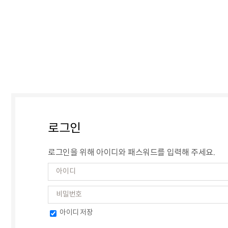
로그인
로그인을 위해 아이디와 패스워드를 입력해 주세요.
아이디 저장