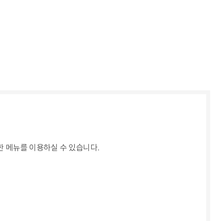
 메뉴를 이용하실 수 있습니다.