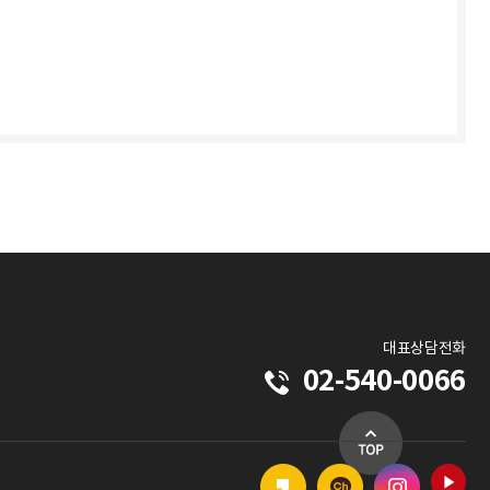
대표상담전화
02-540-0066