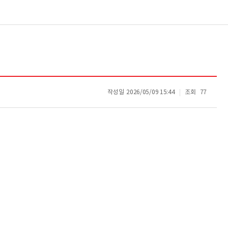
작성일
2026/05/09 15:44
조회
77