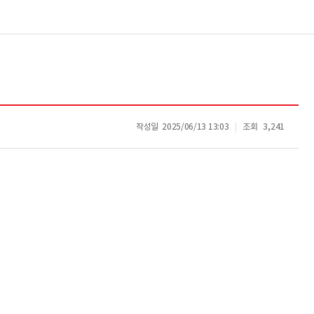
작성일
2025/06/13 13:03
조회
3,241