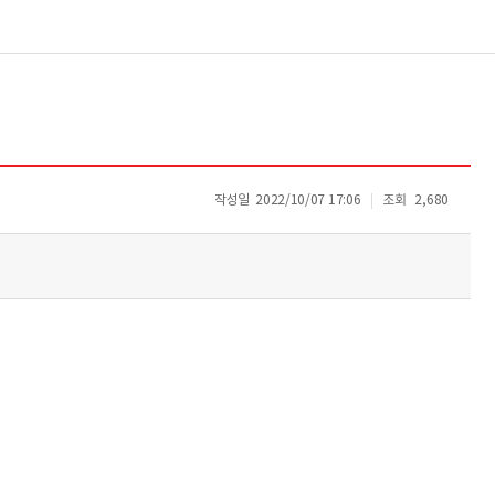
작성일
2022/10/07 17:06
조회
2,680