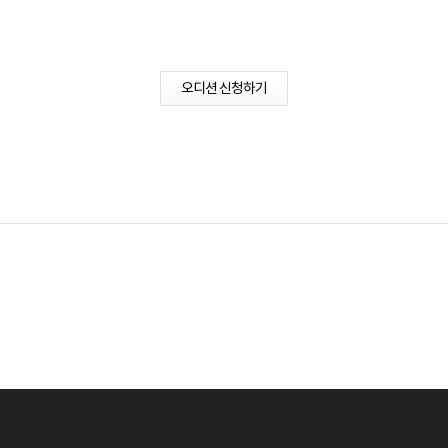
오디션 신청하기