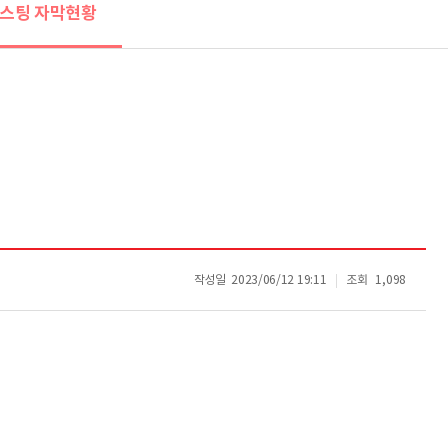
스팅 자막현황
작성일
2023/06/12 19:11
조회
1,098