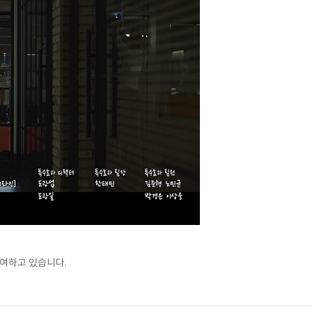
참여하고 있습니다.