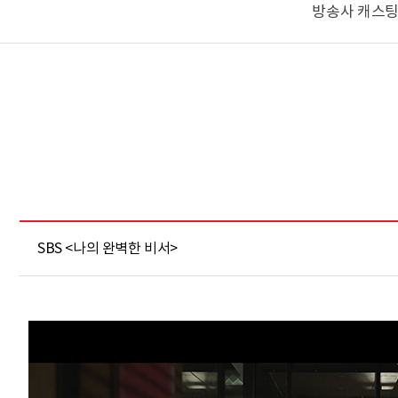
방송사 캐스팅
SBS <나의 완벽한 비서>