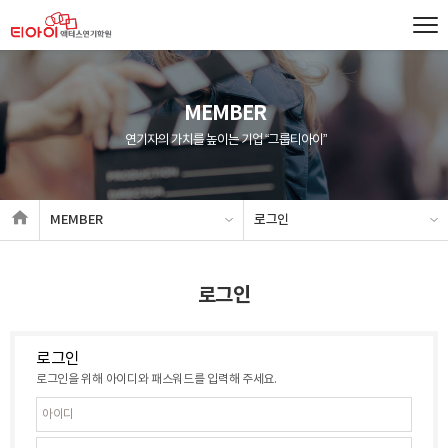
MEMBER
연기자의 가치를 높이는 기업 “그룹티아이”
MEMBER
로그인
로그인
로그인
로그인을 위해 아이디와 패스워드를 입력해 주세요.