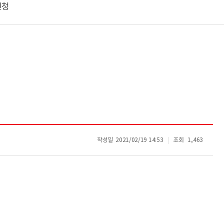
신청
작성일
2021/02/19 14:53
조회
1,463