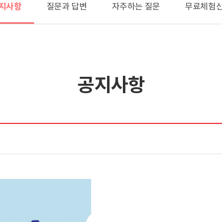
지사항
질문과 답변
자주하는 질문
무료체험
공지사항