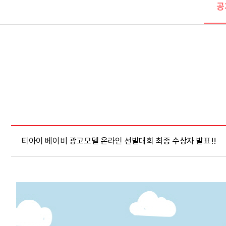
공
티아이 베이비 광고모델 온라인 선발대회 최종 수상자 발표!!