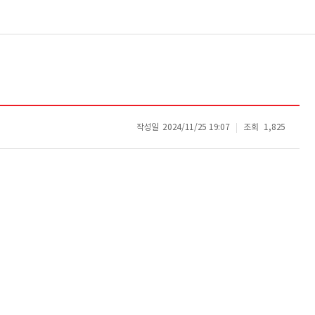
작성일
2024/11/25 19:07
조회
1,825