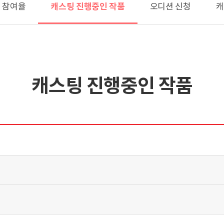
캐스팅 진행중인 작품
 참여율
오디션 신청
캐
캐스팅 진행중인 작품