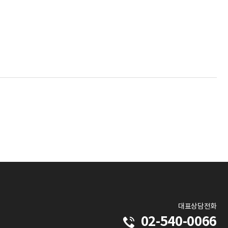
대표상담전화
02-540-0066