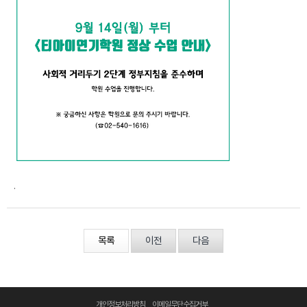
.
목록
이전
다음
개인정보처리방침
이메일무단수집거부